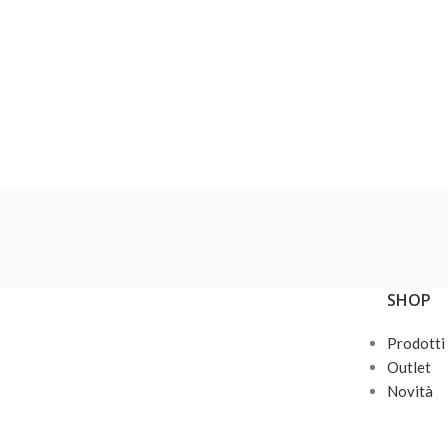
SHOP
Prodotti
Outlet
Novità