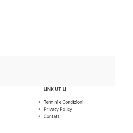
LINK UTILI
Termini e Condizioni
Privacy Policy
Contatti